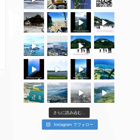
さらに読み込む...
Instagram でフォロー