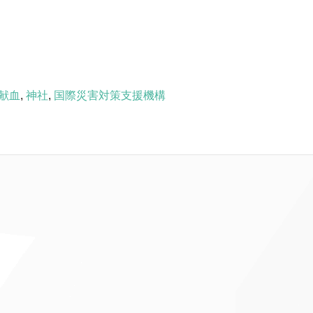
e献血
,
神社
,
国際災害対策支援機構