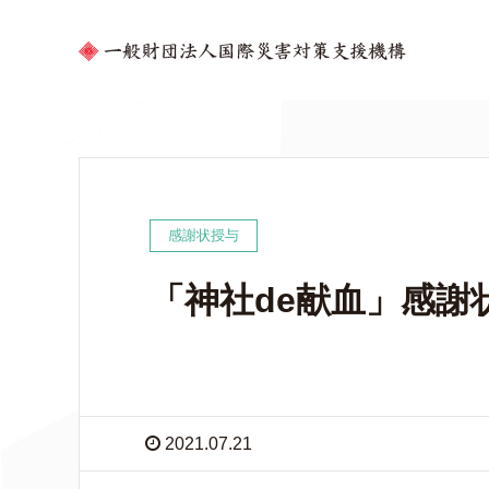
感謝状授与
「神社de献血」感謝
2021.07.21