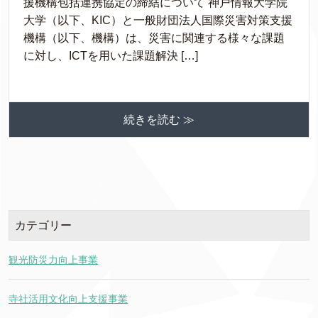
援機構包括連携協定の締結について 神戸情報大学院
大学（以下、KIC）と一般財団法人国際災害対策支援
機構（以下、機構）は、災害に関連する様々な課題
に対し、ICTを用いた課題解決 […]
続きを読む ≫
カテゴリー
観光防災力向上事業
寺社活用文化向上支援事業