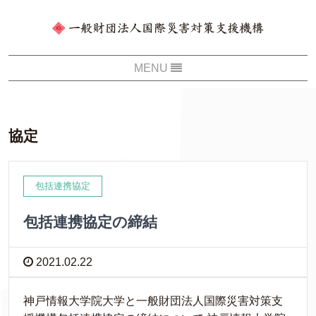
協定
包括連携協定
包括連携協定の締結
2021.02.22
神戸情報大学院大学と一般財団法人国際災害対策支