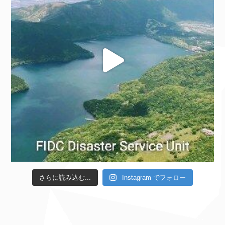
さらに読み込む...
Instagram でフォロー